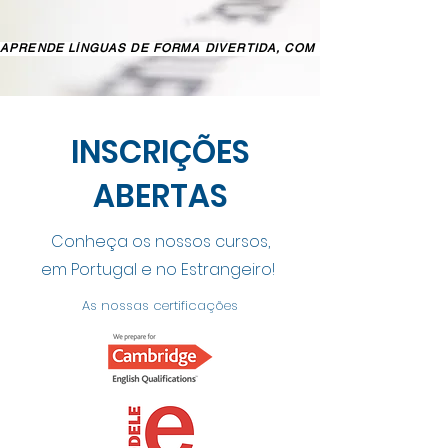
APRENDE LÍNGUAS DE FORMA DIVERTIDA, COM PROFESSORES NAT
INSCRIÇÕES
ABERTAS
Conheça os nossos cursos,
em Portugal e no Estrangeiro!
As nossas certificações