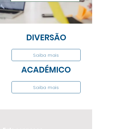
DIVERSÃO
Saiba mais
ACADÉMICO
Saiba mais